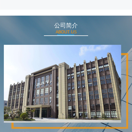
公司简介
ABOUT US