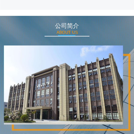
公司简介
ABOUT US