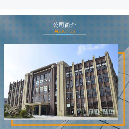
公司简介
ABOUT US